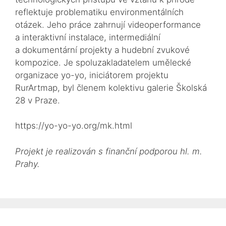
reflektuje problematiku environmentálních
otázek. Jeho práce zahrnují videoperformance
a interaktivní instalace, intermediální
a dokumentární projekty a hudební zvukové
kompozice. Je spoluzakladatelem umělecké
organizace yo-yo, iniciátorem projektu
RurArtmap, byl členem kolektivu galerie Školská
28 v Praze.
https://yo-yo-yo.org/mk.html
Projekt je realizován s finanční podporou hl. m.
Prahy.