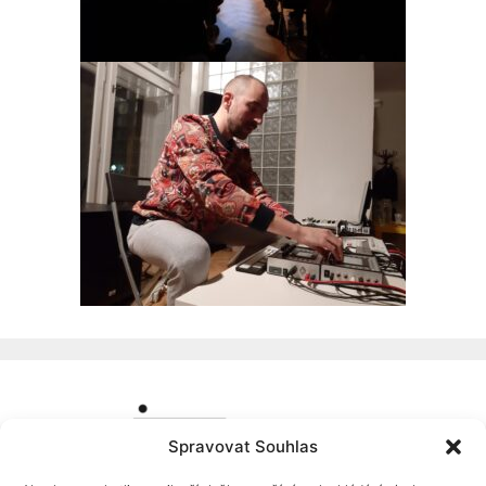
Spravovat Souhlas