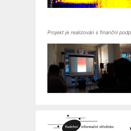
Projekt je realizován s finanční podp