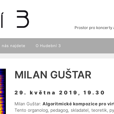
Prostor pro koncerty 
 nás najdete
O Hudební 3
MILAN GUŠTAR
29. května 2019, 19.30
Milan Guštar:
Algoritmické kompozice pro virt
Tento organolog, pedagog, skladatel, teoretik, py