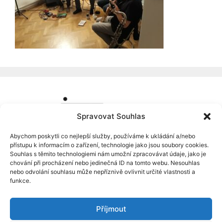
Spravovat Souhlas
Abychom poskytli co nejlepší služby, používáme k ukládání a/nebo
přístupu k informacím o zařízení, technologie jako jsou soubory cookies.
Souhlas s těmito technologiemi nám umožní zpracovávat údaje, jako je
chování při procházení nebo jedinečná ID na tomto webu. Nesouhlas
nebo odvolání souhlasu může nepříznivě ovlivnit určité vlastnosti a
funkce.
Příjmout