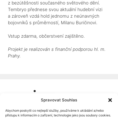
z bezútěšnosti současného světového dění.
Tembryo přednese svou aktuální hudební vizi
a zároveň vzdá hold jednomu z neúnavných
bojovníků s průměrností, Milanu Buričinovi.
Vstup zdarma, občerstvení zajištěno.
Projekt je realizován s finanční podporou hl. m.
Prahy.
Spravovat Souhlas
Abychom poskytli co nejlepší služby, používáme k ukládání a/nebo
přístupu k informacím o zařízení, technologie jako jsou soubory cookies.